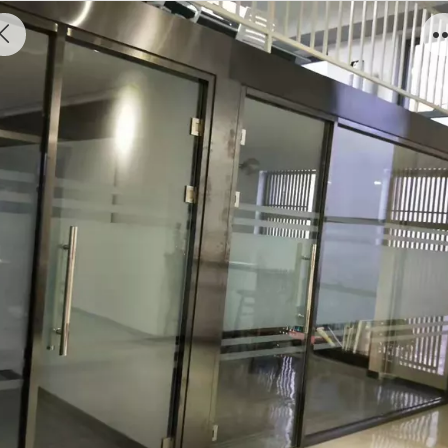
不锈钢隔断