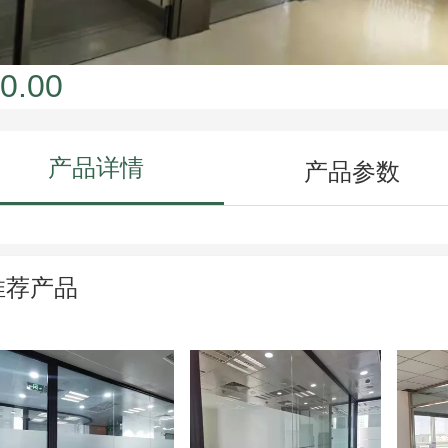
0.00
产品详情
产品参数
推荐产品