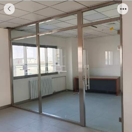
不锈钢隔断