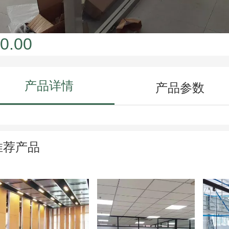
0.00
产品详情
产品参数
推荐产品