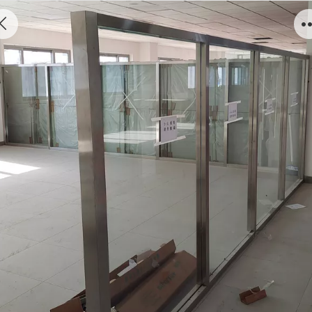
不锈钢隔断