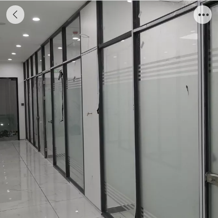
单层玻璃隔断