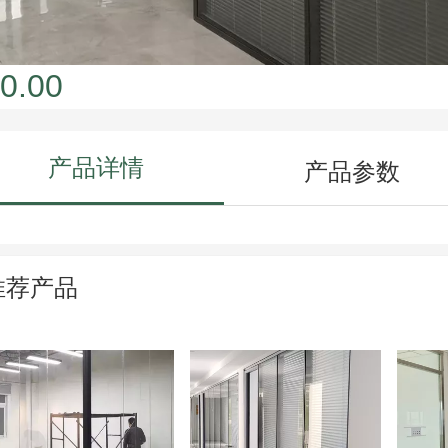
0.00
产品详情
产品参数
推荐产品