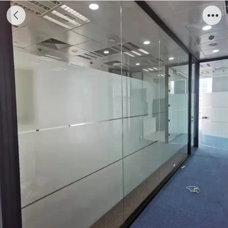
单层玻璃隔断