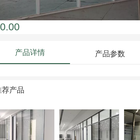
0.00
产品详情
产品参数
推荐产品