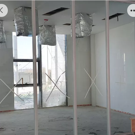
单层玻璃隔断