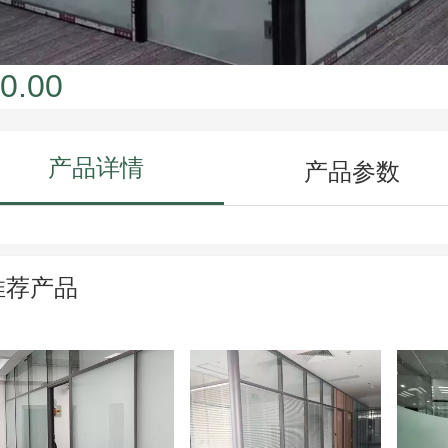
0.00
产品详情
产品参数
推荐产品