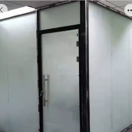
磨砂玻璃隔断