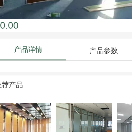
0.00
产品详情
产品参数
推荐产品