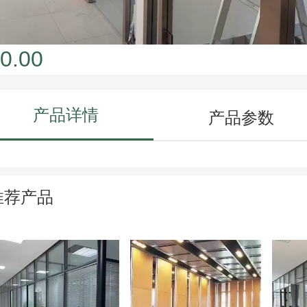
0.00
产品详情
产品参数
推荐产品