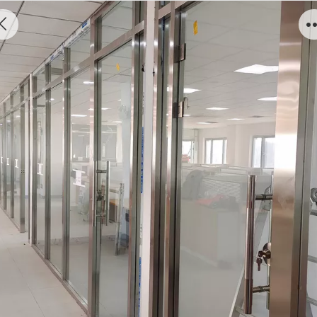
不锈钢隔断