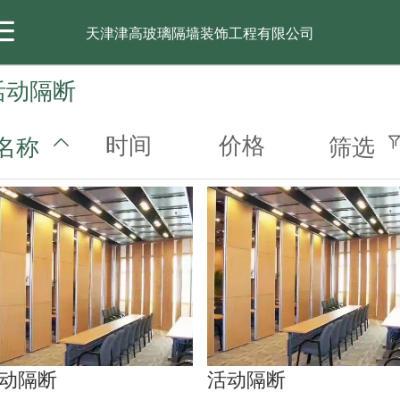
天津津高玻璃隔墙装饰工程有限公司
活动隔断
首页
关于我们
产品展示
工程案例
新闻动态
时间
价格
名称
筛选
动隔断
活动隔断