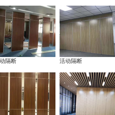
动隔断
活动隔断