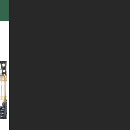
联系我们
留言板