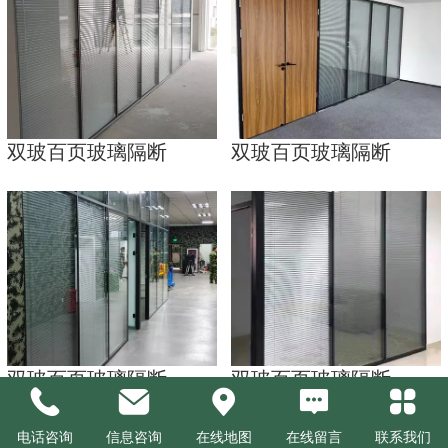
双玻百页玻璃隔断
双玻百页玻璃隔断
双玻百页玻璃隔断
双玻百页玻璃隔断
电话咨询
信息咨询
在线地图
在线留言
联系我们