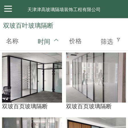
天津津高玻璃隔墙装饰工程有限公司
双玻百叶玻璃隔断
首页
关于我们
产品展示
工程案例
新闻动态
名称
价格
时间
筛选
双玻百页玻璃隔断
双玻百页玻璃隔断