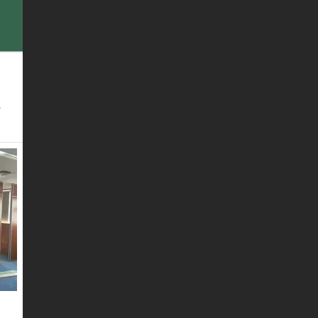
联系我们
留言板