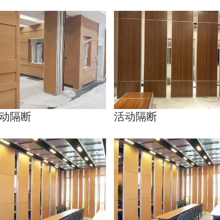
动隔断
活动隔断